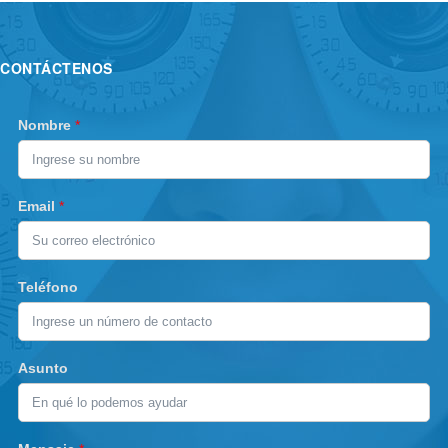
CONTÁCTENOS
Nombre
*
Email
*
Teléfono
Asunto