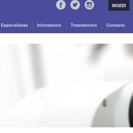
SIGEDI
Especialistas
Información
Tratamientos
Contacto