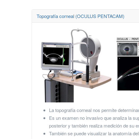
Topografía corneal (OCULUS PENTACAM)
La topografía corneal nos permite determinar
Es un examen no invasivo que analiza la supe
posterior y también realiza medición de su e
También se puede visualizar la anatomía del