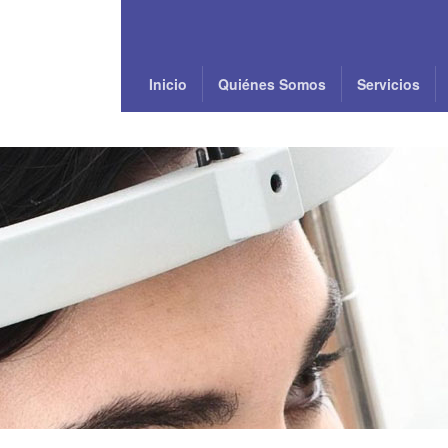
Inicio
Quiénes Somos
Servicios