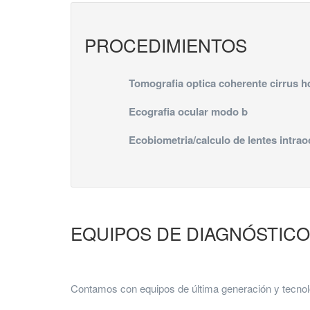
PROCEDIMIENTOS
Tomografia optica coherente cirrus h
Ecografia ocular modo b
Ecobiometria/calculo de lentes intrao
EQUIPOS DE DIAGNÓSTIC
Contamos con equipos de última generación y tecnol